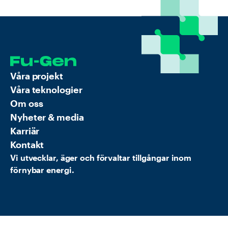
Våra projekt
Våra teknologier
Om oss
Nyheter & media
Karriär
Kontakt
Vi utvecklar, äger och förvaltar tillgångar inom
förnybar energi.