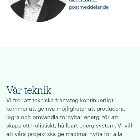
postmeddelande
Vår teknik
Vi tror att tekniska framsteg kontinuerligt
kommer att ge nya möjligheter att producera,
lagra och omvandla förnybar energi för att
skapa ett holistiskt, hållbart energisystem. Vi vill
att våra projekt ska ge maximal nytta för alla