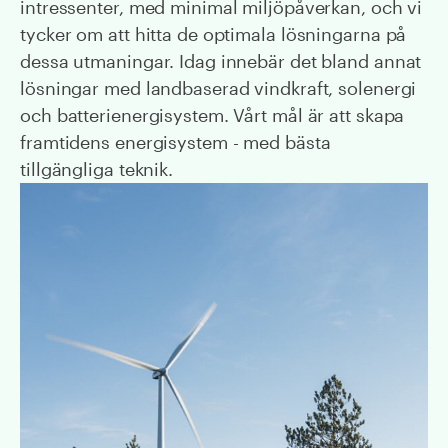
intressenter, med minimal miljöpåverkan, och vi
tycker om att hitta de optimala lösningarna på
dessa utmaningar. Idag innebär det bland annat
lösningar med landbaserad vindkraft, solenergi
och batterienergisystem. Vårt mål är att skapa
framtidens energisystem - med bästa
tillgängliga teknik.