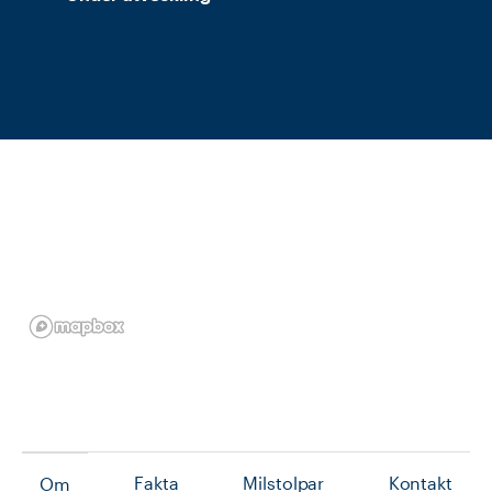
Fakta
Milstolpar
Kontakt
Om