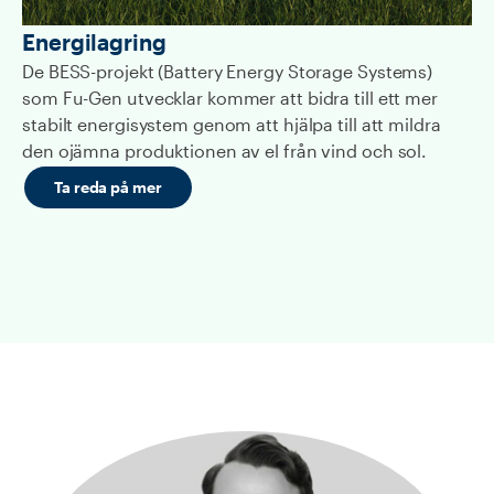
Energilagring
De BESS-projekt (Battery Energy Storage Systems)
som Fu-Gen utvecklar kommer att bidra till ett mer
stabilt energisystem genom att hjälpa till att mildra
den ojämna produktionen av el från vind och sol.
Ta reda på mer