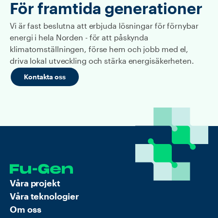
För framtida generationer
Vi är fast beslutna att erbjuda lösningar för förnybar
energi i hela Norden - för att påskynda
klimatomställningen, förse hem och jobb med el,
driva lokal utveckling och stärka energisäkerheten.
Kontakta oss
Våra projekt
Våra teknologier
Om oss