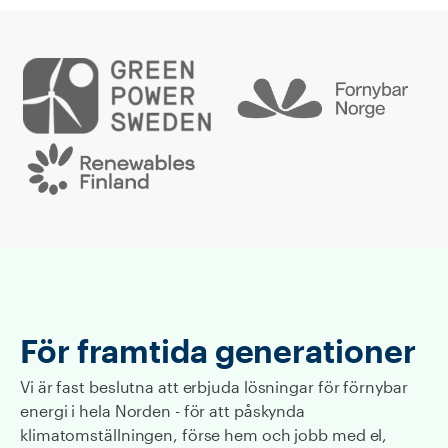
För framtida generationer
Vi är fast beslutna att erbjuda lösningar för förnybar
energi i hela Norden - för att påskynda
klimatomställningen, förse hem och jobb med el,