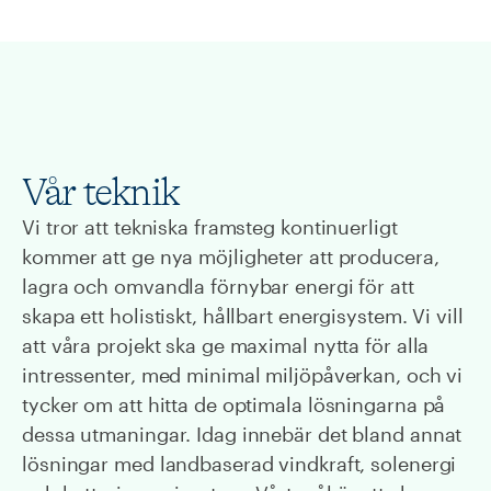
Vår teknik
Vi tror att tekniska framsteg kontinuerligt
kommer att ge nya möjligheter att producera,
lagra och omvandla förnybar energi för att
skapa ett holistiskt, hållbart energisystem. Vi vill
att våra projekt ska ge maximal nytta för alla
intressenter, med minimal miljöpåverkan, och vi
tycker om att hitta de optimala lösningarna på
dessa utmaningar. Idag innebär det bland annat
lösningar med landbaserad vindkraft, solenergi