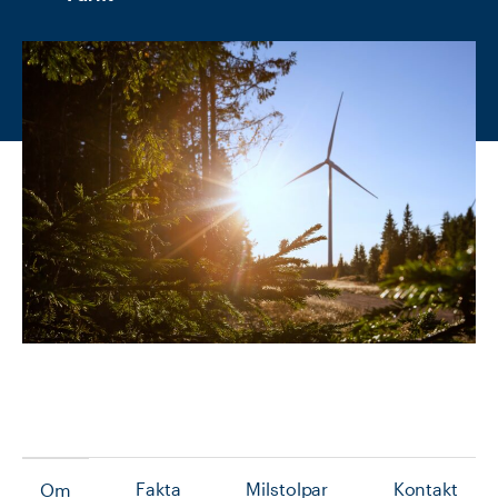
Fakta
Milstolpar
Kontakt
Om