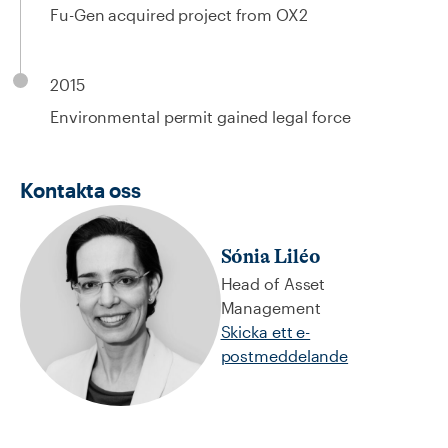
Fu-Gen acquired project from OX2
2015
Environmental permit gained legal force
Kontakta oss
Sónia Liléo
Head of Asset
Management
Skicka ett e-
postmeddelande