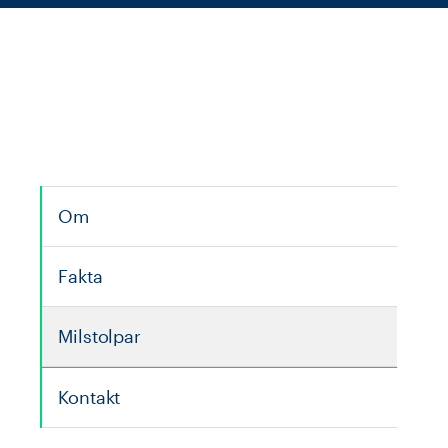
Om
Fakta
Milstolpar
Kontakt