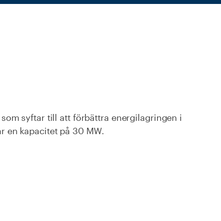
som syftar till att förbättra energilagringen i
ar en kapacitet på 30 MW.