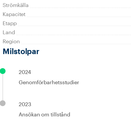
Strömkälla
Kapacitet
Etapp
Land
Region
Milstolpar
2024
Genomförbarhetsstudier
2023
Ansökan om tillstånd