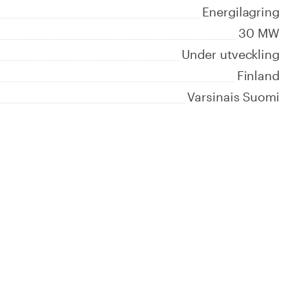
Energilagring
30 MW
Under utveckling
Finland
Varsinais Suomi