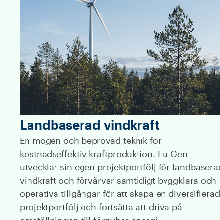
Landbaserad vindkraft
En mogen och beprövad teknik för
kostnadseffektiv kraftproduktion. Fu-Gen
utvecklar sin egen projektportfölj för landbasera
vindkraft och förvärvar samtidigt byggklara och
operativa tillgångar för att skapa en diversifierad
projektportfölj och fortsätta att driva på