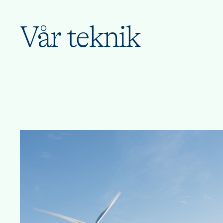
Vår teknik